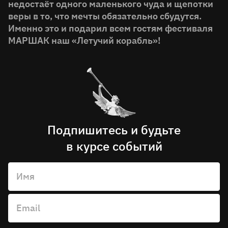
недостаёт одного маленького чуда и щепотки
веры в то, что мечты обязательно сбудутся.
Именно это и подарил всем гостям фестиваля
МАРШАК наш «Летучий корабль»!
Подпишитесь и будьте
в курсе событий
Имя
Email