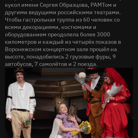
кукол имени Сергея Образцова, РАМТом и
другими ведущими российскими театрами.
Чтобы гастрольная труппа из 60 человек со
всеми декорациями, костюмами и
оборудованием преодолела более 3000
километров и каждый из четырёх показов в
Воронежском концертном зале прошёл на
высоте, понадобились 2 грузовые фуры, 9
автобусов, 7 самолётов и 2 поезда.