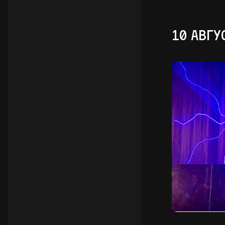
10 АВГУ