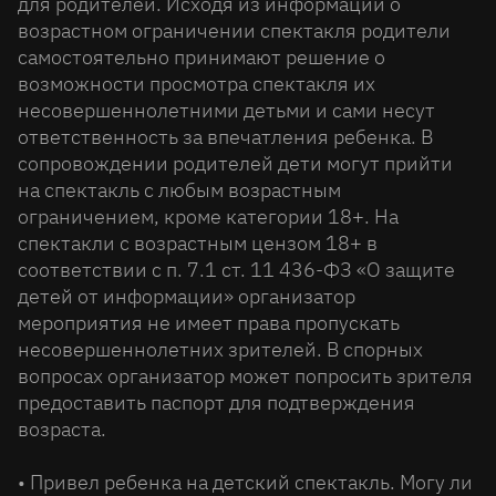
для родителей. Исходя из информации о
возрастном ограничении спектакля родители
самостоятельно принимают решение о
возможности просмотра спектакля их
несовершеннолетними детьми и сами несут
ответственность за впечатления ребенка. В
сопровождении родителей дети могут прийти
на спектакль с любым возрастным
ограничением, кроме категории 18+. На
спектакли с возрастным цензом 18+ в
соответствии с п. 7.1 ст. 11 436-ФЗ «О защите
детей от информации» организатор
мероприятия не имеет права пропускать
несовершеннолетних зрителей. В спорных
вопросах организатор может попросить зрителя
предоставить паспорт для подтверждения
возраста.
• Привел ребенка на детский спектакль. Могу ли