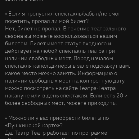
• Если я пропустил спектакль/забыл/не смог
посетить, пропал ли мой билет?
Нет, билет не пропал. В течение театрального
сезона вы можете воспользоваться вашим
билетом. Билет имеет статус входного и
действует на любой спектакль театра при
наличии свободных мест. Перед началом
спектакля капельдинеры в зале подскажут вам,
какое место можно занять. Информацию о
наличии свободных мест на конкретную дату
можно посмотреть на сайте Театра-Театра
накануне или в день спектакля. Если есть 20 и
более свободных мест, можете приходить.
• Можно ли у вас приобрести билеты по
«Пушкинской карте»?
Да, Театр-Театр работает по программе