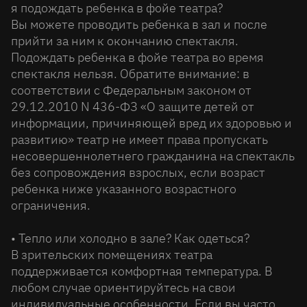
я подождать ребенка в фойе театра?
Вы можете проводить ребенка в зал и после
прийти за ним к окончанию спектакля.
Подождать ребенка в фойе театра во время
спектакля нельзя. Обратите внимание: в
соответствии с Федеральным законом от
29.12.2010 N 436-ФЗ «О защите детей от
информации, причиняющей вред их здоровью и
развитию» театр не имеет права пропускать
несовершеннолетнего гражданина на спектакль
без сопровождения взрослых, если возраст
ребенка ниже указанного возрастного
ограничения.
• Тепло или холодно в зале? Как одеться?
В зрительских помещениях театра
поддерживается комфортная температура. В
любом случае ориентируйтесь на свои
индивидуальные особенности. Если вы часто