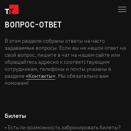
Вопрос-ответ
В этом разделе собраны ответы на часто
задаваемые вопросы. Если вы не нашли ответ на
свой вопрос, пишите в чат на нашем сайте или
обращайтесь адресно к соответствующим
сотрудникам, телефоны и почты указаны в
разделе
«Контакты»
. Мы обязательно вам
поможем!
Билеты
• Есть ли возможность забронировать билеты?