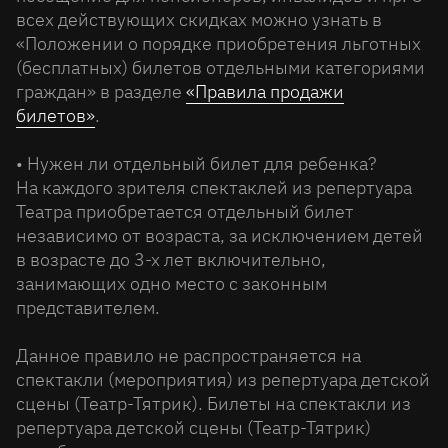
всех действующих скидках можно узнать в
«Положении о порядке приобретения льготных
(бесплатных) билетов отдельными категориями
граждан» в разделе
«Правила продажи
билетов»
.
• Нужен ли отдельный билет для ребенка?
На каждого зрителя спектаклей из репертуара
Театра приобретается отдельный билет
независимо от возраста, за исключением детей
в возрасте до 3-х лет включительно,
занимающих одно место с законным
представителем.
Данное правило не распространяется на
спектакли (мероприятия) из репертуара детской
сцены (Театр-Тятрик). Билеты на спектакли из
репертуара детской сцены (Театр-Тятрик)