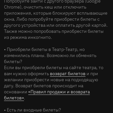
Попробуйте зайти с другого браузера (Google
Chrome), очистить кеш или отключить
приложения, которые блокируют всплывающие
окна. Либо попробуйте приобрести билеты с
другого устройства или оплатить другой картой.
Также можно попробовать приобрести билеты
из режима инкогнито.
• Приобрели билеты в Театр-Театр, но
изменились планы. Возможно ли обменять
билеты?
Если вы приобрели билеты на сайте театра, то
вам нужно оформить
возврат билетов
и при
желании приобрести новые на подходящую
дату. Возврат билетов происходит на
основании
«Правил продажи и возврата
билетов»
.
• Есть ли входные билеты?