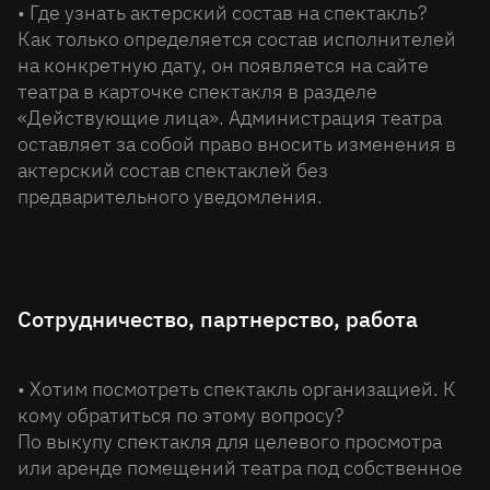
• Где узнать актерский состав на спектакль?
Как только определяется состав исполнителей
на конкретную дату, он появляется на сайте
театра в карточке спектакля в разделе
«Действующие лица». Администрация театра
оставляет за собой право вносить изменения в
актерский состав спектаклей без
предварительного уведомления.
Сотрудничество, партнерство, работа
• Хотим посмотреть спектакль организацией. К
кому обратиться по этому вопросу?
По выкупу спектакля для целевого просмотра
или аренде помещений театра под собственное