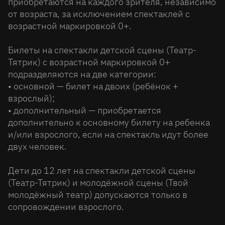
приобретаются на каждого зрителя, независимо
от возраста, за исключением спектаклей с
возрастной маркировкой 0+.
Билеты на спектакли детской сцены (Театр-
Тятрик) с возрастной маркировкой 0+
подразделяются на две категории:
• основной — билет на двоих (ребёнок +
взрослый);
• дополнительный — приобретается
дополнительно к основному билету на ребенка
и/или взрослого, если на спектакль идут более
двух человек.
Дети до 12 лет на спектакли детской сцены
(Театр-Тятрик) и молодёжной сцены (Твой
молодёжный театр) допускаются только в
сопровождении взрослого.