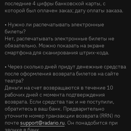
последние 4 цифры банковской карты, с
которой был оплачен заказ; дату оплаты заказа.
• Нужно ли распечатывать электронные
билеты?
Нет, распечатывать электронные билеты не
обязательно. Можно показать на экране
смартфона для сканирования штрих-кода.
• Через сколько дней придут денежные средства
после оформления возврата билетов на сайте
театра?
Деньги на счет возвращаются в течение 10
рабочих дней с момента подтверждения
возврата. Если средства так и не поступили,
обратитесь в ваш банк. Предварительно
уточните номер транзакции возврата (RRN) по
почте
support@radario.ru
. Он понадобится при
звонке в банк.