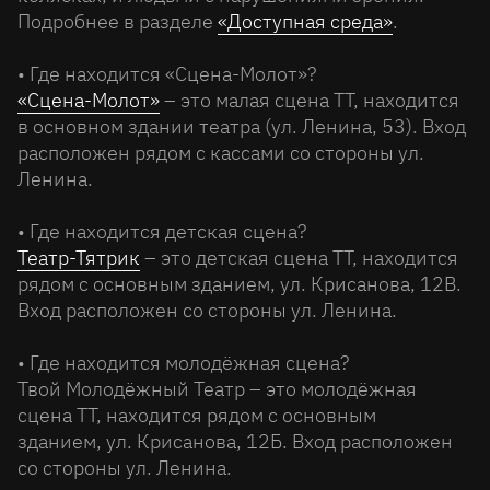
Подробнее в разделе
«Доступная среда»
.
• Где находится «Сцена-Молот»?
«Сцена-Молот»
– это малая сцена ТТ, находится
в основном здании театра (ул. Ленина, 53). Вход
расположен рядом с кассами со стороны ул.
Ленина.
• Где находится детская сцена?
Театр-Тятрик
– это детская сцена ТТ, находится
рядом с основным зданием, ул. Крисанова, 12В.
Вход расположен со стороны ул. Ленина.
• Где находится молодёжная сцена?
Твой Молодёжный Театр – это молодёжная
сцена ТТ, находится рядом с основным
зданием, ул. Крисанова, 12Б. Вход расположен
со стороны ул. Ленина.