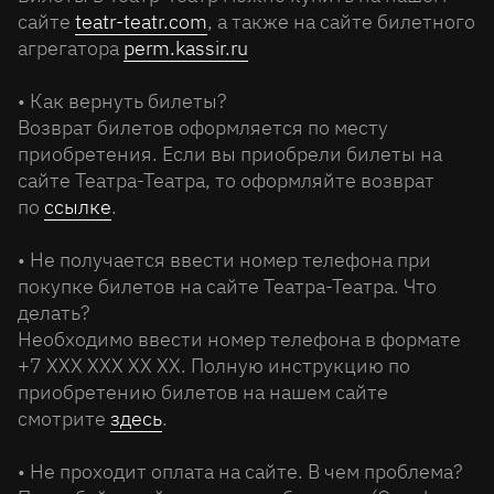
сайте
teatr-teatr.com
, а также на сайте билетного
агрегатора
perm.kassir.ru
• Как вернуть билеты?
Возврат билетов оформляется по месту
приобретения. Если вы приобрели билеты на
сайте Театра-Театра, то оформляйте возврат
по
ссылке
.
• Не получается ввести номер телефона при
покупке билетов на сайте Театра-Театра. Что
делать?
Необходимо ввести номер телефона в формате
+7 XXX XXX XX XX. Полную инструкцию по
приобретению билетов на нашем сайте
смотрите
здесь
.
• Не проходит оплата на сайте. В чем проблема?