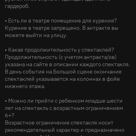
гардероб.
• Есть ли в театре помещение для курения?
Курение в театре запрещено. В антракте вы
можете выйти на улицу.
• Какая продолжительность у спектаклей?
Продолжительность (с учетом антракта/ов)
указана на сайте в описании каждого спектакля.
В день события на Большой сцене окончание
спектаклей указывается на колоннах в фойе
нижнего этажа.
• Можно ли прийти с ребенком младше шести
лет на спектакль с возрастным ограничением
6+?
Возрастное ограничение спектакля носит
рекомендательный характер и предназначено