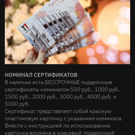
НОМИНАЛ СЕРТИФИКАТОВ
В наличии есть БЕССРОЧНЫЕ подарочные
сертификаты номиналом 500 руб., 1000 руб.,
1500 руб., 2000 руб., 3000 руб., 4000 руб. и
5000 руб.
Сертификат представляет собой красную
пластиковую карточку с указанием номинала.
Вместе с инструкцией по использованию
карточка вложена в красивый подарочный