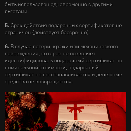
быть использован одновременно с другими
льготами.
5.
Срок действия подарочных сертификатов не
ограничен (действует бессрочно).
6.
В случае потери, кражи или механического
повреждения, которое не позволяет
идентифицировать подарочный сертификат по
номинальной стоимости, подарочный
сертификат не восстанавливается и денежные
средства не возвращаются.