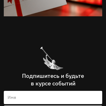
Подпишитесь и будьте
в курсе событий
Имя