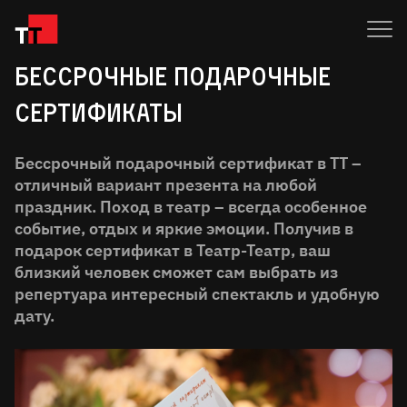
Бессрочные подарочные
сертификаты
Бессрочный подарочный сертификат в ТТ –
отличный вариант презента на любой
праздник. Поход в театр – всегда особенное
событие, отдых и яркие эмоции. Получив в
подарок сертификат в Театр-Театр, ваш
близкий человек сможет сам выбрать из
репертуара интересный спектакль и удобную
дату.