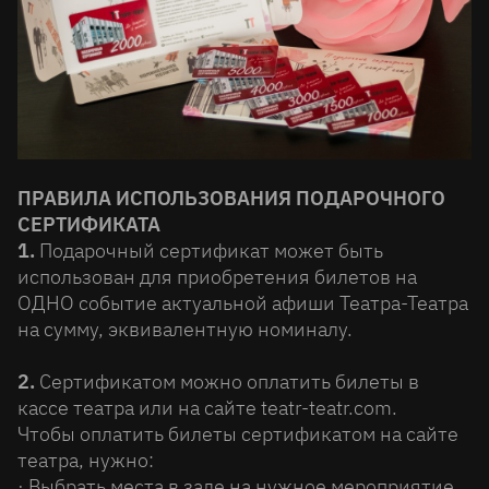
ПРАВИЛА ИСПОЛЬЗОВАНИЯ ПОДАРОЧНОГО
СЕРТИФИКАТА
1.
Подарочный сертификат может быть
использован для приобретения билетов на
ОДНО событие актуальной афиши Театра-Театра
на сумму, эквивалентную номиналу.
2.
Сертификатом можно оплатить билеты в
кассе театра или на сайте teatr-teatr.com.
Чтобы оплатить билеты сертификатом на сайте
театра, нужно:
· Выбрать места в зале на нужное мероприятие