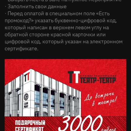
· Заполнить свои данные
· Перед оплатой в специальном поле «Есть
промокод?» указать буквенно-цифровой код,
который написан в верхнем левом углу на
обратной стороне красной карточки или
цифровой код, который указан на электронном
сертификате.