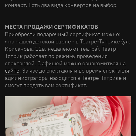
конверт. Есть два вида конвертов на выбор.
МЕСТА ПРОДАЖИ СЕРТИФИКАТОВ
Приобрести подарочный сертификат можно:
• на нашей детской сцене - в Театре-Тятрике (ул.
Крисанова, 12в, недалеко от театра). Театр-
Тятрик работает по режиму проведения
спектаклей. С афишей можно ознакомиться на
сайте
. За час до спектакля и во время спектакля
администраторы находятся в Театре-Тятрике и
смогут продать вам сертификат.