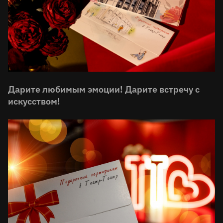
Дарите любимым эмоции! Дарите встречу с
искусством!