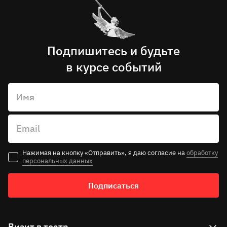
Подпишитесь и будьте
в курсе событий
Имя
Email
Нажимая на кнопку «Отправить», я даю согласие на
обработку
персональных данных
Подписаться
Визит в театр