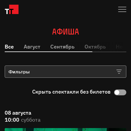
Афиша
Все
Август
Сентябрь
Октябрь
Нояб
Фильтры
Скрыть спектакли без билетов
08 августа
10:00
суббота