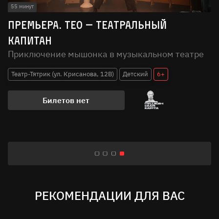
55 минут
Премьера. Тео — театральный
капитан
Приключение мышонка в музыкальном театре
Театр-Тятрик (ул. Крисанова, 12В)
Детский
6+
Билетов нет
Показать ещё
РЕКОМЕНДАЦИИ ДЛЯ ВАС