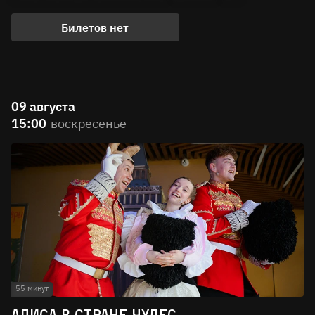
Билетов нет
09 августа
15:00
воскресенье
55 минут
Алиса в стране чудес