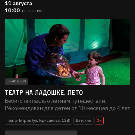
11 августа
10:00
вторник
35-40 минут
Театр на ладошке. Лето
Беби-спектакль о летнем путешествии.
Рекомендован для детей от 10 месяцев до 4 лет
Театр-Тятрик (ул. Крисанова, 12В)
Детский
0+