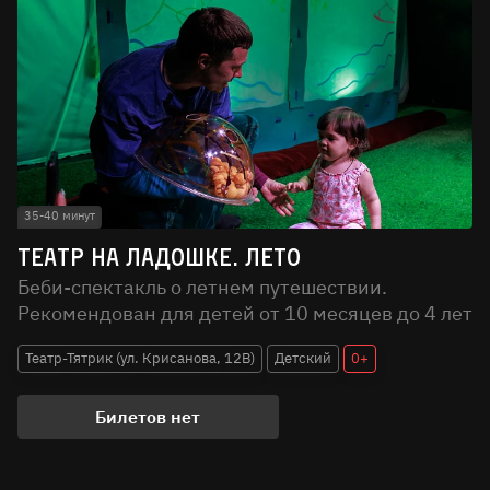
35-40 минут
Театр на ладошке. Лето
Беби-спектакль о летнем путешествии.
Рекомендован для детей от 10 месяцев до 4 лет
Театр-Тятрик (ул. Крисанова, 12В)
Детский
0+
Билетов нет