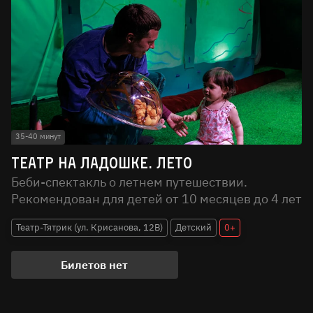
35-40 минут
Театр на ладошке. Лето
Беби-спектакль о летнем путешествии.
Рекомендован для детей от 10 месяцев до 4 лет
Театр-Тятрик (ул. Крисанова, 12В)
Детский
0+
Билетов нет