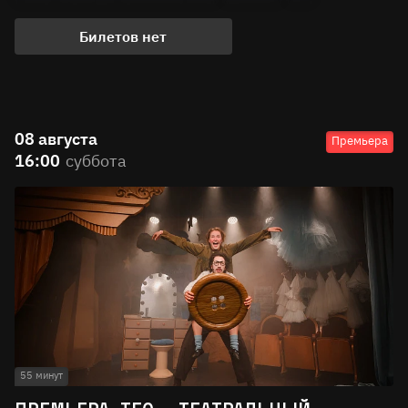
Билетов нет
08 августа
Премьера
16:00
суббота
55 минут