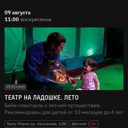
09 августа
11:00
воскресенье
35-40 минут
Театр на ладошке. Лето
Беби-спектакль о летнем путешествии.
Рекомендован для детей от 10 месяцев до 4 лет
Театр-Тятрик (ул. Крисанова, 12В)
Детский
0+