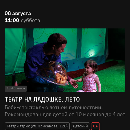
08 августа
11:00
суббота
35-40 минут
Театр на ладошке. Лето
Беби-спектакль о летнем путешествии.
Рекомендован для детей от 10 месяцев до 4 лет
Театр-Тятрик (ул. Крисанова, 12В)
Детский
0+