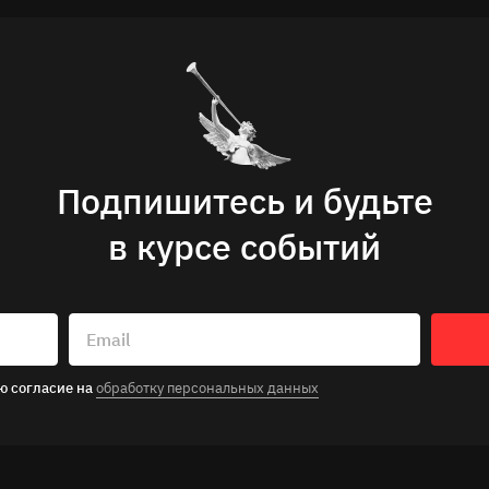
Поиск
Подпишитесь и будьте
в курсе событий
Email
ю согласие на
обработку персональных данных