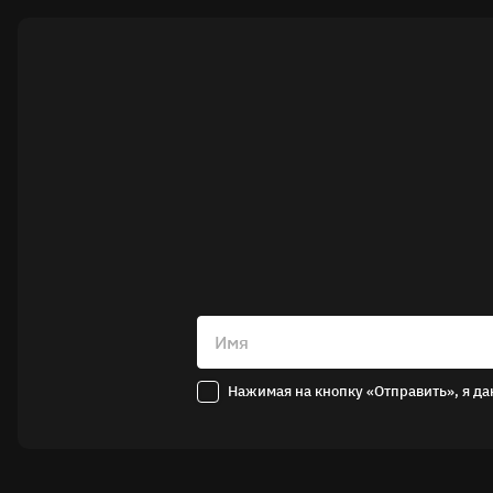
Имя
Нажимая на кнопку «Отправить», я да