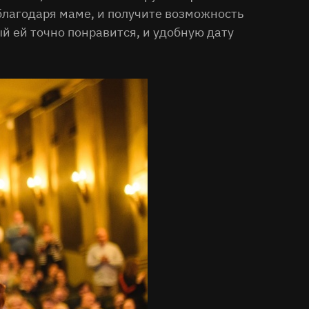
 благодаря маме, и получите возможность
й ей точно понравится, и удобную дату