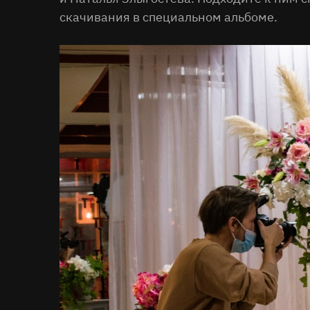
скачивания в специальном альбоме.