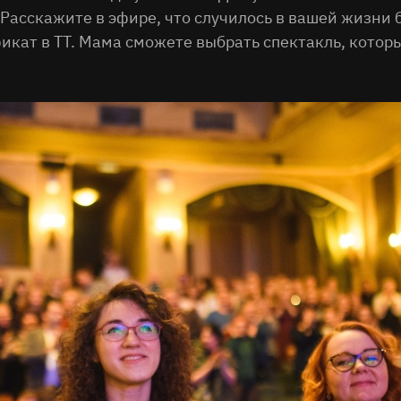
 Расскажите в эфире, что случилось в вашей жизни
кат в ТТ. Мама сможете выбрать спектакль, которы