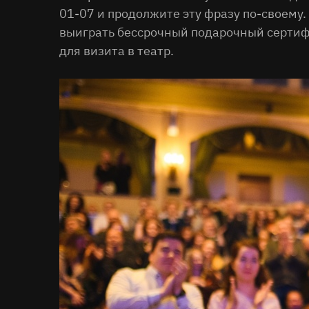
01-07 и продолжите эту фразу по-своему.
выиграть бессрочный подарочный сертифи
для визита в театр.