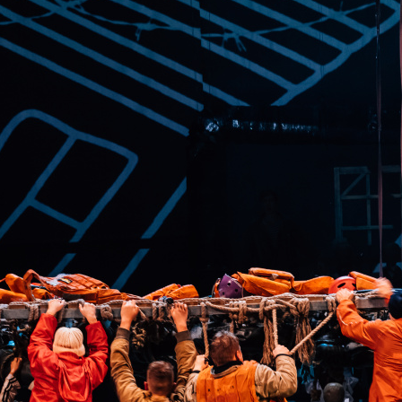
Поиск