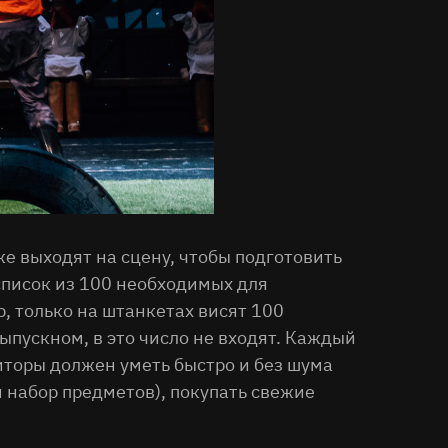
же выходят на сцену, чтобы подготовить
список из 100 необходимых для
, только на штанкетах висят 100
ыпускном, в это число не входят. Каждый
зиторы должен уметь быстро и без шума
й набор предметов), покупать свежие