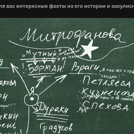
ля вас интересные факты из его истории и закулис