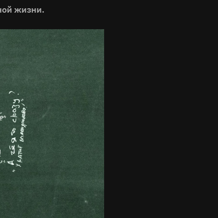
ной жизни.