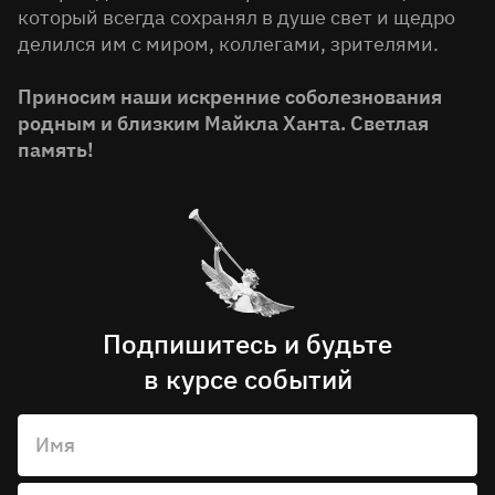
который всегда сохранял в душе свет и щедро
делился им с миром, коллегами, зрителями.
Приносим наши искренние соболезнования
родным и близким Майкла Ханта. Светлая
память!
Подпишитесь и будьте
в курсе событий
Имя