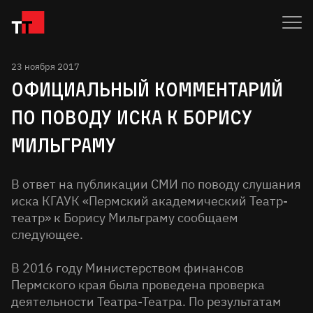
23 ноября 2017
Официальный комментарий
по поводу иска к Борису
Мильграму
В ответ на публикации СМИ по поводу слушания
иска КГАУК «Пермский академический Театр-
театр» к Борису Мильграму сообщаем
следующее.
В 2016 году Министерством финансов
Пермского края была проведена проверка
деятельности Театра-Театра. По результатам