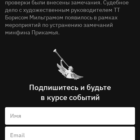
проверки были внесены замечания. Судебное
дело с художественным руководителем ТТ
Борисом Мильграмом появилось в рамках
мероприятий по устранению замечаний
минфина Прикамья.
Подпишитесь и будьте
в курсе событий
Имя
Email