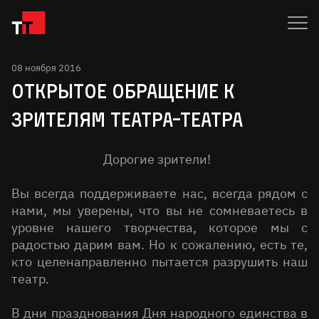
08 ноября 2016
Открытое обращение к
зрителям Театра-Театра
Дорогие зрители!
Вы всегда поддерживаете нас, всегда рядом с
нами, мы уверены, что вы не сомневаетесь в
уровне нашего творчества, которое мы с
радостью дарим вам. Но к сожалению, есть те,
кто целенаправленно пытается разрушить наш
театр.
В дни празднования Дня народного единства в