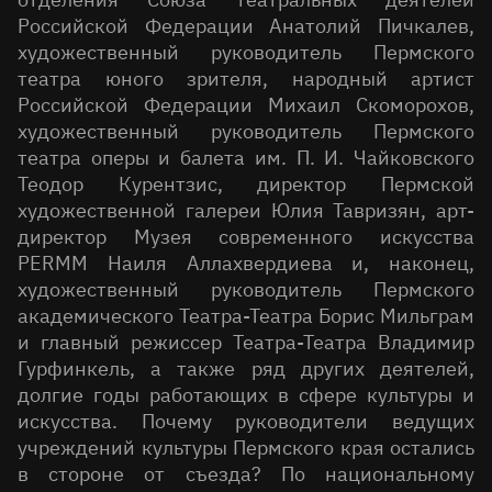
Российской Федерации Анатолий Пичкалев,
художественный руководитель Пермского
театра юного зрителя, народный артист
Российской Федерации Михаил Скоморохов,
художественный руководитель Пермского
театра оперы и балета им. П. И. Чайковского
Теодор Курентзис, директор Пермской
художественной галереи Юлия Тавризян, арт-
директор Музея современного искусства
PERMM Наиля Аллахвердиева и, наконец,
художественный руководитель Пермского
академического Театра-Театра Борис Мильграм
и главный режиссер Театра-Театра Владимир
Гурфинкель, а также ряд других деятелей,
долгие годы работающих в сфере культуры и
искусства. Почему руководители ведущих
учреждений культуры Пермского края остались
в стороне от съезда? По национальному