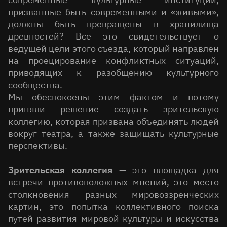
призванные быть современными и «живыми»,
должны быть превращены в хранилища
древностей? Все это свидетельствует о
ведущей цели этого съезда, который направлен
на проецирование конфликтных ситуаций,
приводящих к разобщению культурного
сообщества.
Мы обеспокоены этим фактом и потому
приняли решение создать зрительскую
коллегию, которая призвана объединять людей
вокруг театра, а также защищать культурные
перспективы.
Зрительская коллегия
— это площадка для
встречи противоположных мнений, это место
столкновения разных мировоззренческих
картин, это попытка коллективного поиска
путей развития мировой культуры и искусства