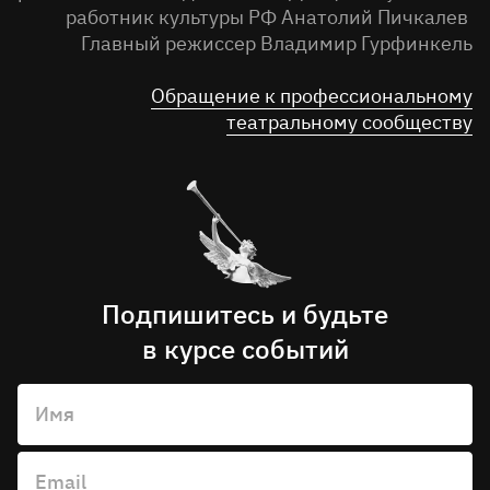
работник культуры РФ Анатолий Пичкалев
Главный режиссер Владимир Гурфинкель
Обращение к профессиональному
театральному сообществу
Подпишитесь и будьте
в курсе событий
Имя
Email