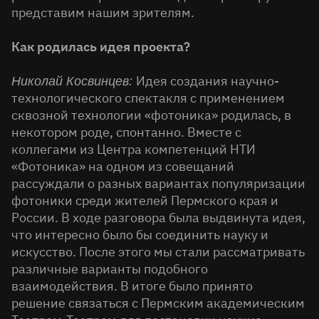
представим нашим зрителям.
Как родилась идея проекта?
Идея создания научно-
Николай Косвинцев:
технологического спектакля с применением
сквозной технологии «фотоника» родилась, в
некотором роде, спонтанно. Вместе с
коллегами из Центра компетенций НТИ
«Фотоника» на одном из совещаний
рассуждали о разных вариантах популяризации
фотоники среди жителей Пермского края и
России. В ходе разговора была выдвинута идея,
что интересно было бы соединить науку и
искусство. После этого мы стали рассматривать
различные варианты подобного
взаимодействия. В итоге было принято
решение связаться с Пермским академическим