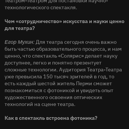
Театром-Театром для постановки научно-
технологического спектакля.
Чем «сотрудничество» искусства и науки ценно
для театра?
Для театра сегодня очень важно
Егор Мухин:
быть частью образовательного процесса, и нам
ценно, что спектакль «Солярис» делает науку
доступнее, легко и понятно презентует
сложные технологии. Аудитория Театра-Театра
уже превысила 150 тысяч зрителей в год, то
есть каждый шестой житель Перми сможет
познакомиться с фотоникой и увидеть опыт
художественного освоения оптических
технологий на сцене театра.
Как в спектакль встроена фотоника?