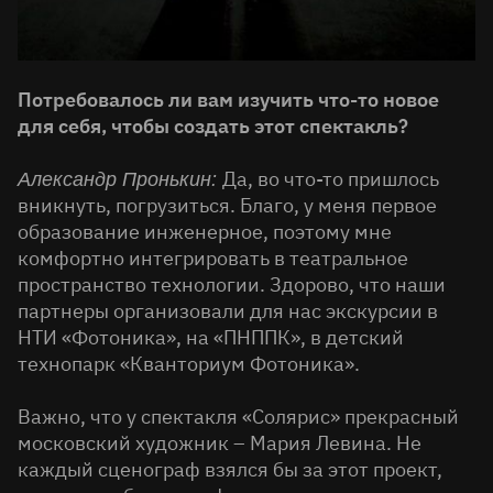
Потребовалось ли вам изучить что-то новое
для себя, чтобы создать этот спектакль?
Да, во что-то пришлось
Александр Пронькин:
вникнуть, погрузиться. Благо, у меня первое
образование инженерное, поэтому мне
комфортно интегрировать в театральное
пространство технологии. Здорово, что наши
партнеры организовали для нас экскурсии в
НТИ «Фотоника», на «ПНППК», в детский
технопарк «Кванториум Фотоника».
Важно, что у спектакля «Солярис» прекрасный
московский художник – Мария Левина. Не
каждый сценограф взялся бы за этот проект,