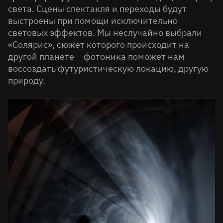
света. Сцены спектакля и переходы будут
выстроены при помощи исключительно
световых эффектов. Мы неслучайно выбрали
«Солярис», сюжет которого происходит на
другой планете – фотоника поможет нам
воссоздать футуристическую локацию, другую
природу.