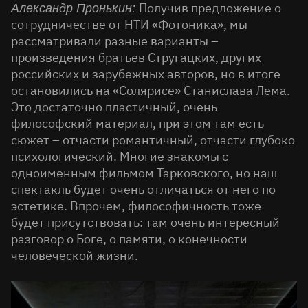
Получив предложение о
Александр Пронькин:
сотрудничестве от НТИ «Фотоника», мы
рассматривали разные варианты –
произведения братьев Стругацких, других
российских и зарубежных авторов, но в итоге
остановились на «Солярисе» Станислава Лема.
Это достаточно пластичный, очень
философский материал, при этом там есть
сюжет – отчасти романтичный, отчасти глубоко
психологический. Многие знакомы с
одноименным фильмом Тарковского, но наш
спектакль будет очень отличаться от него по
эстетике. Впрочем, философичность тоже
будет присутствовать: там очень интересный
разговор о Боге, о памяти, о конечности
человеческой жизни.