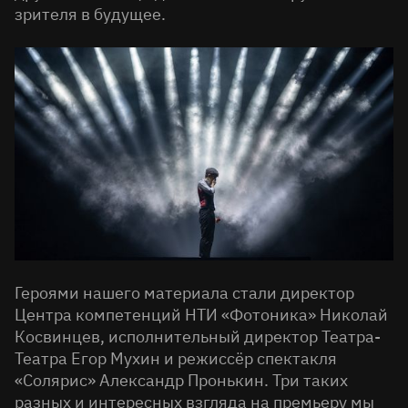
зрителя в будущее.
Героями нашего материала стали директор
Центра компетенций НТИ «Фотоника» Николай
Косвинцев, исполнительный директор Театра-
Театра Егор Мухин и режиссёр спектакля
«Солярис» Александр Пронькин. Три таких
разных и интересных взгляда на премьеру мы