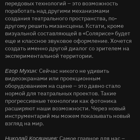
передовых технологий – это возможность
поработать над другими механизмами
создания театрального пространства, по-
другому решить мизансцены. Кстати, кроме
визуальной составляющей в «Солярисе» будет
еще и классное звуковое оформление. Хочется
создать именно другой диалог со зрителем на
экспериментальной территории.
Сейчас никого не удивить
Егор Мухин:
видеоэкранами или проекционным
оборудованием на сцене – это давно стало
нормой для театральных проектов. Такие
прогрессивные технологии как фотоника
расширяют наши возможности. Через новый
инструментарий мы можем показывать новый
взгляд на мир.
Самое главное для нас –
Николай Косвинцев: