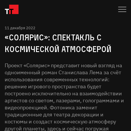
11 декабря 2022
«СОЛЯРИС»: СПЕКТАКЛЬ С
КОСМИЧЕСКОЙ АТМОСФЕРОЙ
Проект «Солярис» представит новый взгляд на
одноименный роман Станислава Лема за счёт
использования современных технологий:
решение игрового пространства будет
построено исключительно на взаимодействии
артистов со светом, лазерами, голограммами и
видеопроекцией. Фотоника заменит
традиционные для театра декорации и
костюмы и создаст космическую атмосферу
другой планеты, здесь и сейчас погружая