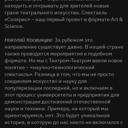
находить и открывать для зрителей новые
грани театрального искусства. Спектакль
«Солярис» – наш первый проект в формате Art &
Science.
За рубежом это
Николай Косвинцев:
направление существует давно. В нашей стране
также проводятся мероприятия в подобном
формате. Но мы с Театром-Театром ввели новое
понятие – «научно-технологический
спектакль». Разница в том, что мы не просто
соединяем искусство и науку для
популяризации последней, но и включаем в
этот процесс университеты и предприятия для
демонстрации достижений отечественной
науки и техники. Примера, на который мы
ориентируемся, нет. Это будет уникальная
история, в которую до нас никто не включался с