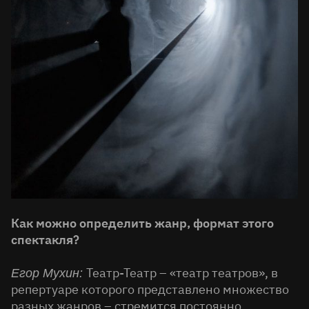
Как можно определить жанр, формат этого
спектакля?
Театр-Театр – «театр театров», в
Егор Мухин:
репертуаре которого представлено множество
разных жанров – стремится постоянно