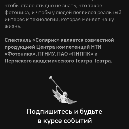
чтобы стало стыдно не знать, что такое
фотоника, и чтобы у людей появился реальный
интерес к технологии, которая меняет нашу
жизнь.
Спектакль «Солярис» является совместной
продукцией Центра компетенций НТИ
«Фотоника», ПГНИУ, ПАО «ПНППК» и
Пермского академического Театра-Театра.
Подпишитесь и будьте
в курсе событий