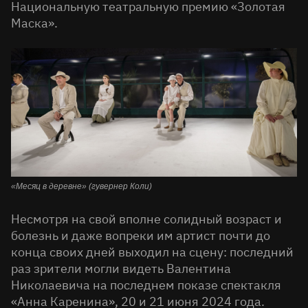
Национальную театральную премию «Золотая
Маска».
«Месяц в деревне» (гувернер Коли)
Несмотря на свой вполне солидный возраст и
болезнь и даже вопреки им артист почти до
конца своих дней выходил на сцену: последний
раз зрители могли видеть Валентина
Николаевича на последнем показе спектакля
«Анна Каренина», 20 и 21 июня 2024 года.