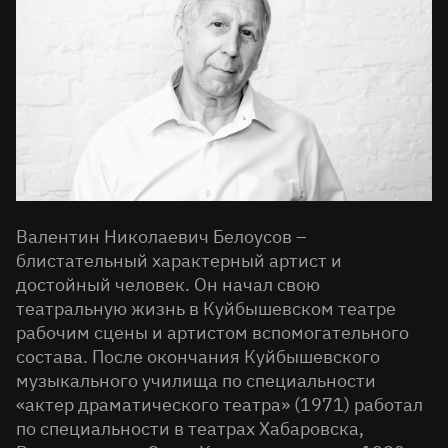
Валентин Николаевич Белоусов –
блистательный характерный артист и
достойный человек. Он начал свою
театральную жизнь в Куйбышевском театре
рабочим сцены и артистом вспомогательного
состава. После окончания Куйбышевского
музыкального училища по специальности
«актер драматического театра» (1971) работал
по специальности в театрах Хабаровска,