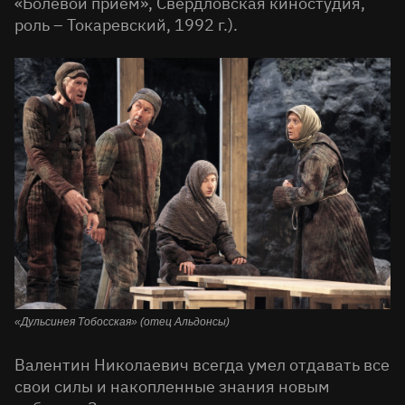
«Болевой прием», Свердловская киностудия,
роль – Токаревский, 1992 г.).
«Дульсинея Тобосская» (отец Альдонсы)
Валентин Николаевич всегда умел отдавать все
свои силы и накопленные знания новым