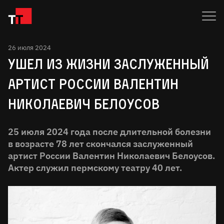
26 июля 2024
УШЕЛ ИЗ ЖИЗНИ ЗАСЛУЖЕННЫЙ
АРТИСТ РОССИИ ВАЛЕНТИН
НИКОЛАЕВИЧ БЕЛОУСОВ
25 июля 2024 года после длительной болезни
в возрасте 78 лет скончался заслуженный
артист России Валентин Николаевич Белоусов.
Актер служил пермскому театру 40 лет.