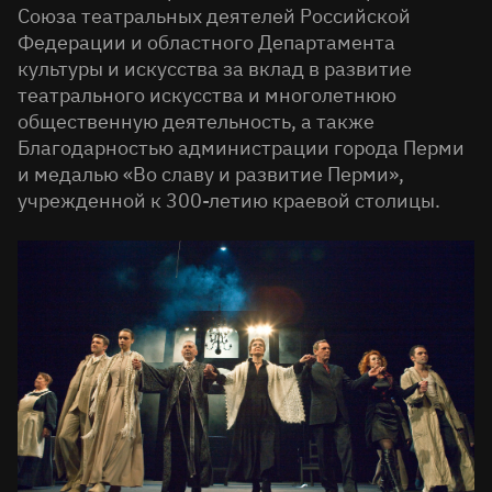
Союза театральных деятелей Российской
Федерации и областного Департамента
культуры и искусства за вклад в развитие
театрального искусства и многолетнюю
общественную деятельность, а также
Благодарностью администрации города Перми
и медалью «Во славу и развитие Перми»,
учрежденной к 300-летию краевой столицы.