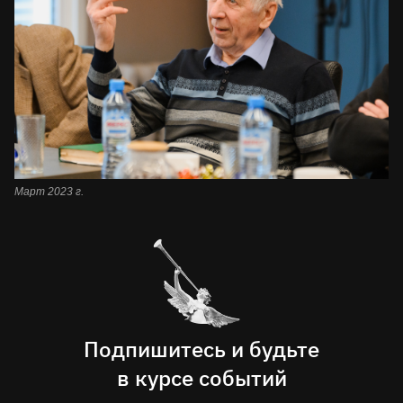
Март 2023 г.
Подпишитесь и будьте
в курсе событий