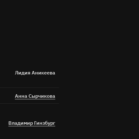
Лидия Аникеева
Анна Сырчикова
Владимир Гинзбург