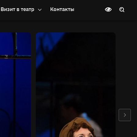
Визит в театр
Контакты