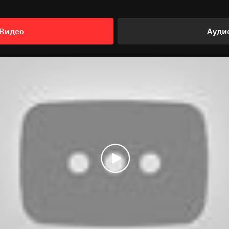
Видео
Ауди