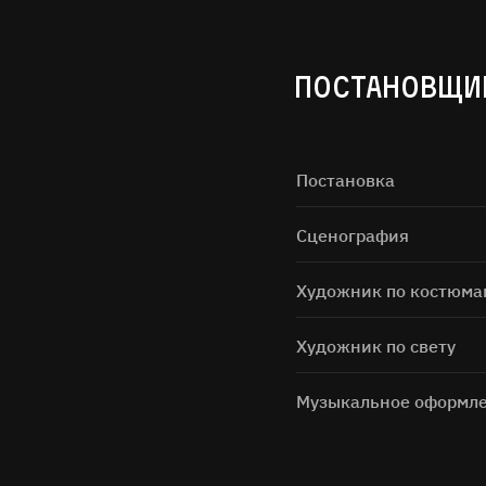
ПОСТАНОВЩИ
Постановка
Сценография
Художник по костюма
Художник по свету
Музыкальное оформл