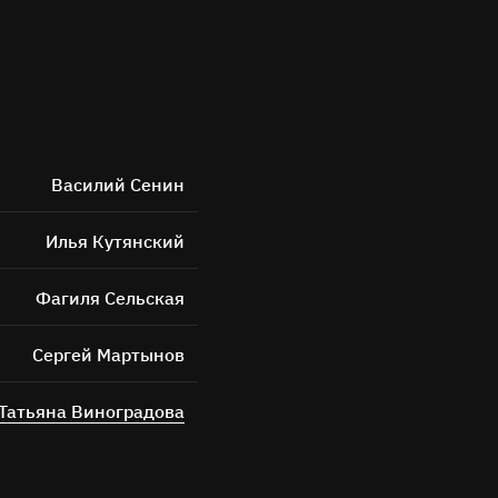
Василий Сенин
Илья Кутянский
Фагиля Сельская
Сергей Мартынов
Татьяна Виноградова