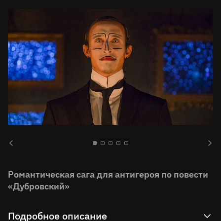
Романтическая сага для антигероя по повести
«Дубровский»
Подробное описание