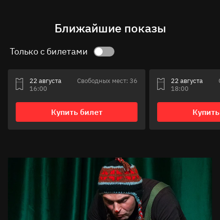
Ближайшие показы
Только с билетами
22 августа
Свободных мест: 36
22 августа
16:00
18:00
Купить билет
Купить