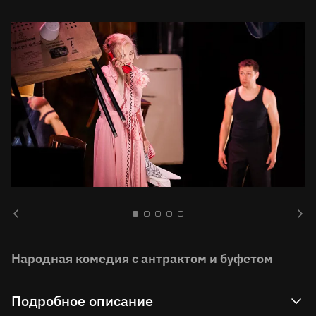
Народная комедия с антрактом и буфетом
Подробное описание