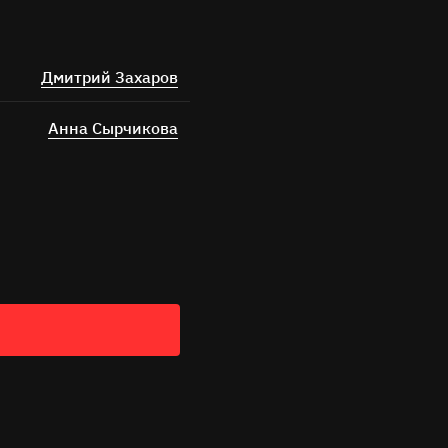
Дмитрий Захаров
Анна Сырчикова