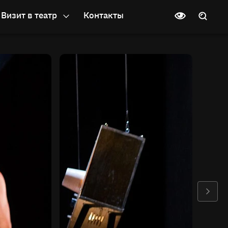
Визит в театр
Контакты