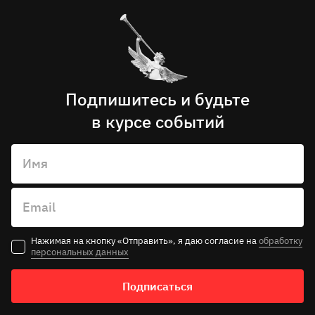
Подпишитесь и будьте
в курсе событий
Имя
Email
Нажимая на кнопку «Отправить», я даю согласие на
обработку
персональных данных
Подписаться