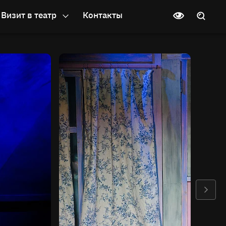
Визит в театр
Контакты