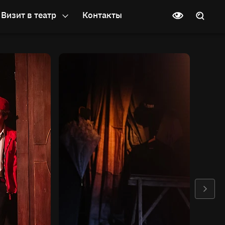
Визит в театр
Контакты