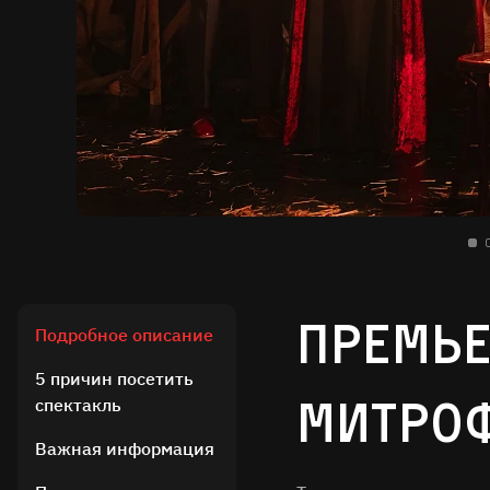
Премье
Подробное описание
5 причин посетить
Митро
спектакль
Важная информация