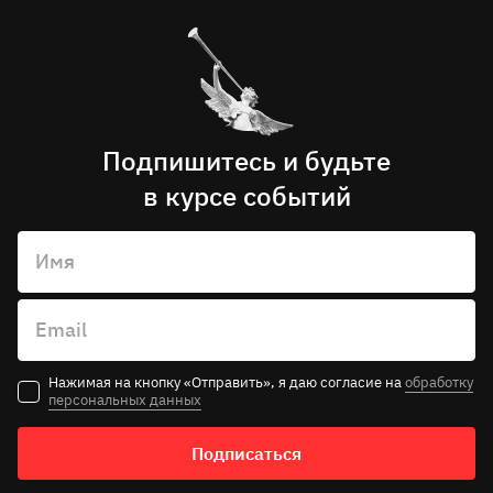
Подпишитесь и будьте
в курсе событий
Имя
Email
Нажимая на кнопку «Отправить», я даю согласие на
обработку
персональных данных
Подписаться