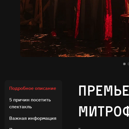
Премье
Подробное описание
5 причин посетить
Митро
спектакль
Важная информация