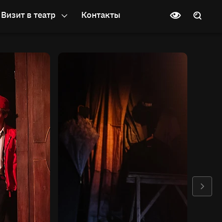
Визит в театр
Контакты