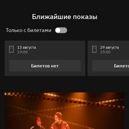
Ближайшие показы
Только с билетами
13 августа
29 августа
19:00
19:00
Билетов нет
Билет