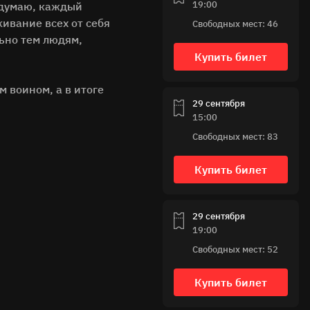
19:00
Я думаю, каждый
ивание всех от себя
Свободных мест: 46
льно тем людям,
Купить билет
м воином, а в итоге
29 сентября
15:00
Свободных мест: 83
Купить билет
29 сентября
19:00
Свободных мест: 52
Купить билет