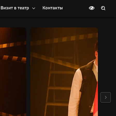
Визит в театр
Контакты