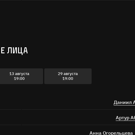
Е ЛИЦА
13 августа
29 августа
19:00
19:00
Даниил 
Артур А
Анна Огорельцева