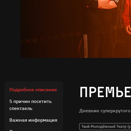
Премье
Подробное описание
5 причин посетить
спектакль
Дневник суперкрутого
Важная информация
Твой Молодёжный Театр (у