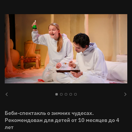
Беби-спектакль о зимних чудесах.
Рекомендован для детей от 10 месяцев до 4
лет