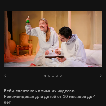
Беби-спектакль о зимних чудесах.
Рекомендован для детей от 10 месяцев до 4
лет