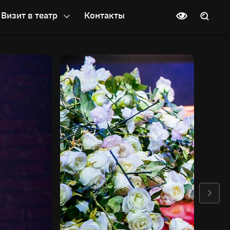
Визит в театр
Контакты