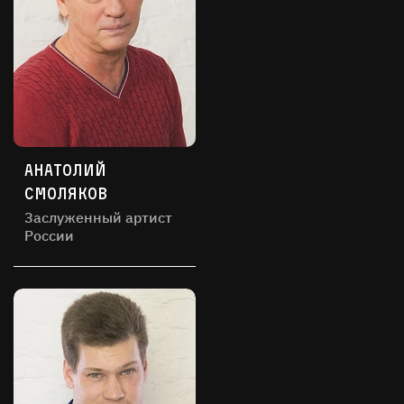
Анатолий
Смоляков
Заслуженный артист
России