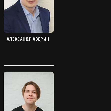
Александр Аверин