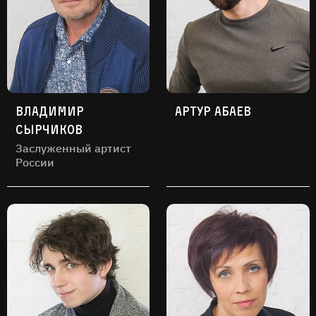
Владимир
Артур Абаев
Сырчиков
Заслуженный артист
России