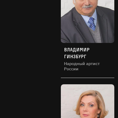
Владимир
Гинзбург
Народный артист
России