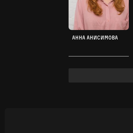
Анна Анисимова