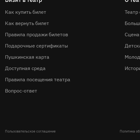
Как купить билет
Театр
Как вернуть билет
Больш
Правила продажи билетов
Сцена
Подарочные сертификаты
Детск
Пушкинская карта
Молод
Доступная среда
Истор
Правила посещения театра
Вопрос-ответ
Пользовательское соглашение
Политика о