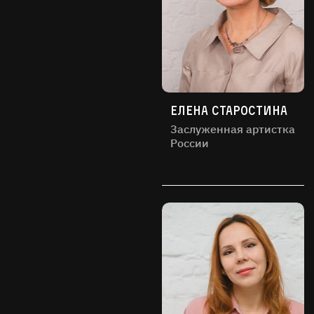
Елена Старостина
Заслуженная артистка
России