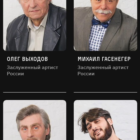
Олег Выходов
Михаил Гасенегер
Заслуженный артист
Заслуженный артист
России
России