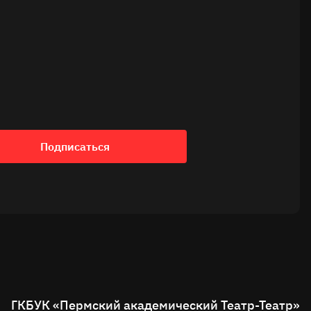
Подписаться
ГКБУК «Пермский академический Театр-Театр»