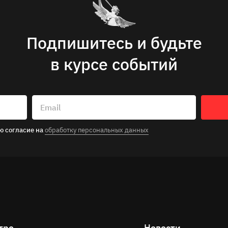
Подпишитесь и будьте
в курсе событий
Email
ю согласие на
обработку персональных данных
тре
Новости