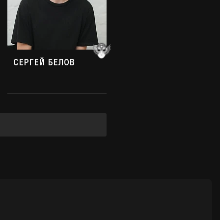
Сергей Белов