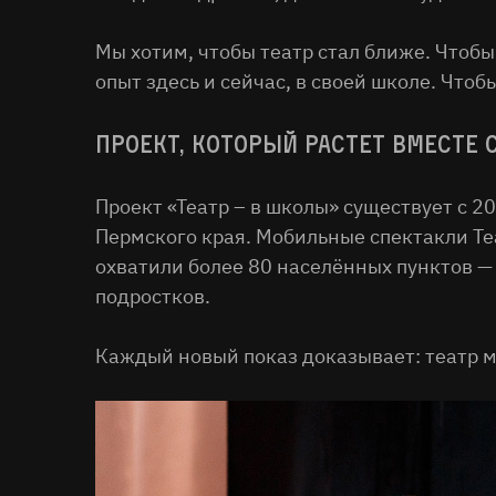
Мы хотим, чтобы театр стал ближе. Чтобы
опыт здесь и сейчас, в своей школе. Что
Проект, который растет вместе
Проект «Театр – в школы» существует с 
Пермского края. Мобильные спектакли Теа
охватили более 80 населённых пунктов —
подростков.
Каждый новый показ доказывает: театр м