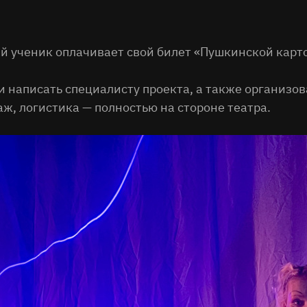
Поиск
й ученик оплачивает свой билет «Пушкинской карт
 написать специалисту проекта, а также организов
ж, логистика — полностью на стороне театра.