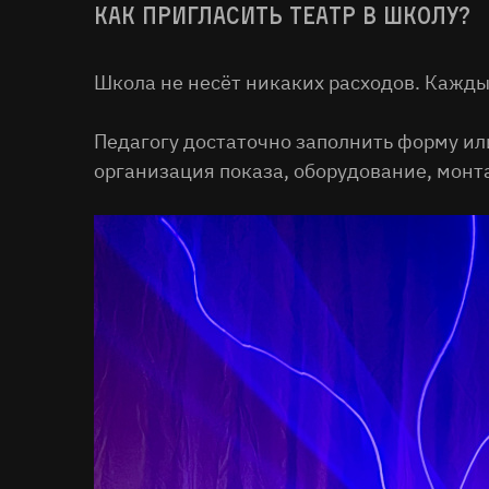
Как пригласить театр в школу?
Школа не несёт никаких расходов. Кажды
Педагогу достаточно заполнить форму или
организация показа, оборудование, монта