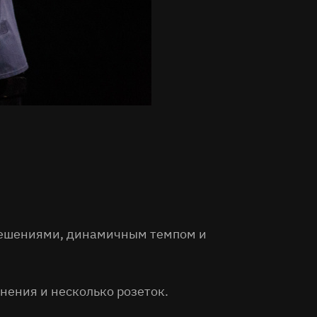
решениями, динамичным темпом и
нения и несколько розеток.