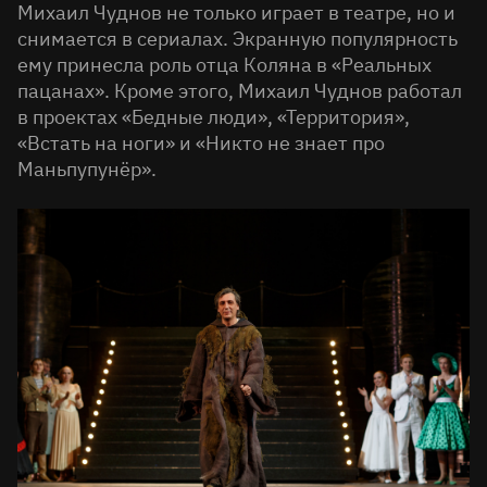
Михаил Чуднов не только играет в театре, но и
снимается в сериалах. Экранную популярность
ему принесла роль отца Коляна в «Реальных
пацанах». Кроме этого, Михаил Чуднов работал
в проектах «Бедные люди», «Территория»,
«Встать на ноги» и «Никто не знает про
Маньпупунёр».