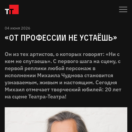
04 июня 2026
«ОТ ПРОФЕССИИ НЕ УСТАЁШЬ»
Он из тех артистов, о которых говорят: «Ни с
кем не спутаешь». С первого шага на сцену, с
первой реплики любой персонаж в
исполнении Михаила Чуднова становится
узнаваемым, живым и настоящим. Сегодня
Михаил отмечает творческий юбилей: 20 лет
на сцене Театра-Театра!