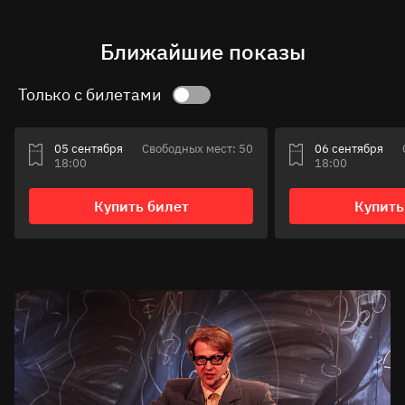
Ближайшие показы
Только с билетами
05 сентября
Свободных мест: 50
06 сентября
18:00
18:00
Купить билет
Купить