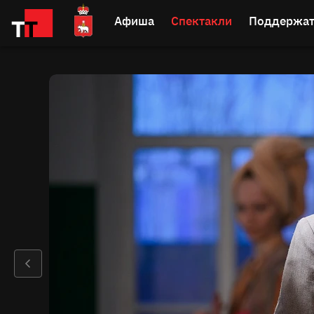
Афиша
Спектакли
Поддержат