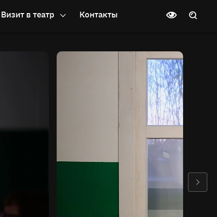
Визит в театр
Контакты