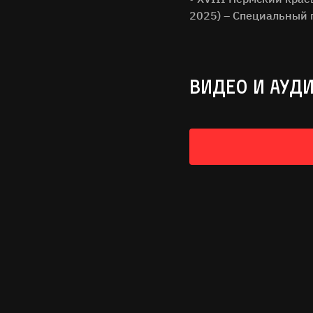
2025) – Специальный
ВИДЕО И АУД