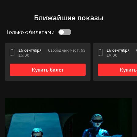
Ближайшие показы
Только с билетами
16 сентября
Свободных мест: 63
16 сентября
15:00
19:00
Купить билет
Купить