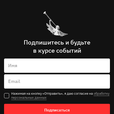
Подпишитесь и будьте
в курсе событий
Имя
Email
Нажимая на кнопку «Отправить», я даю согласие на
обработку
персональных данных
Подписаться