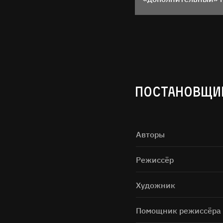
ПОСТАНОВЩИ
Нажимая н
Авторы
Режиссёр
Художник
Помощник режиссёра