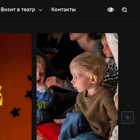
Визит в театр
Контакты