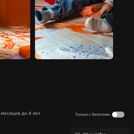
 месяцев до 4 лет
Только с билетами