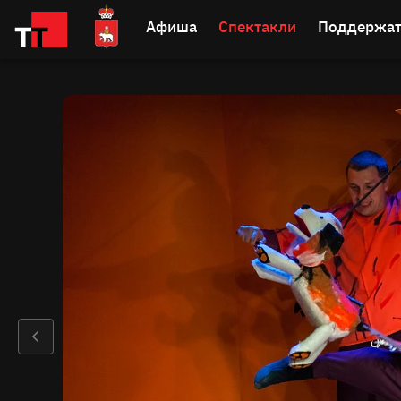
Афиша
Спектакли
Поддержат