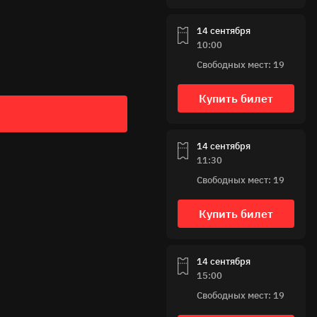
14 сентября
10:00
Свободных мест: 19
Купить билет
14 сентября
11:30
Свободных мест: 19
Купить билет
14 сентября
15:00
Свободных мест: 19