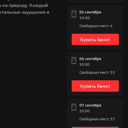
а на природу. Каждый
тактильные ощущения и
05 сентября
10:00
Свободных мест: 6
Купить билет
06 сентября
10:00
Свободных мест: 13
Купить билет
07 сентября
10:00
Свободных мест: 17