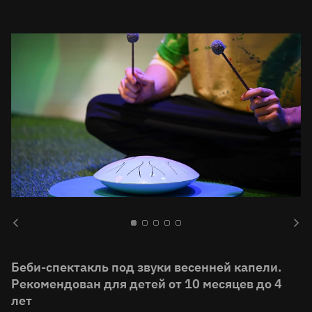
Беби-спектакль под звуки весенней капели.
Рекомендован для детей от 10 месяцев до 4
лет