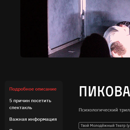
Пикова
Подробное описание
5 причин посетить
спектакль
Психологический трил
Важная информация
Твой Молодёжный Театр (у