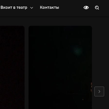
Визит в театр
Контакты