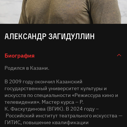
Александр Загидуллин
Биография
Родился в Казани.
В 2009 году окончил Казанский
государственный университет культуры и
искусств по специальности «Режиссура кино и
телевидения». Мастер курса – Р.
К. Фасхутдинова (ВГИК). В 2024 году –
Российский институт театрального искусства —
ГИТИС, повышение квалификации