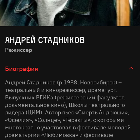
Андрей Стадников
Режиссер
Биография
Андрей Стадников (р.1988, Новосибирск) –
театральный и кинорежиссер, драматург.
Выпускник ВГИКа (режиссерский факультет,
документальное кино), Школы театрального
лидера (ЦИМ). Автор пьес «Смерть Андрюши»,
«Офелия», «Солнце», «Теракты», с которыми
многократно участвовал в фестивале молодой
драматургии «Любимовка» и фестивале