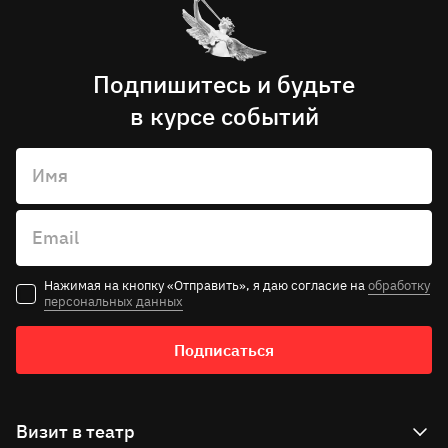
Подпишитесь и будьте
в курсе событий
Имя
Email
Нажимая на кнопку «Отправить», я даю согласие на
обработку
персональных данных
Подписаться
Визит в театр