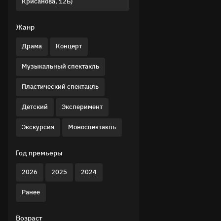
Крисанова, 12Б)
Жанр
Драма
Концерт
Музыкальный спектакль
Пластический спектакль
Детский
Эксперимент
Экскурсия
Моноспектакль
Год премьеры
2026
2025
2024
Ранее
Возраст