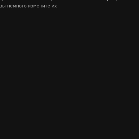
 вы немного измените их