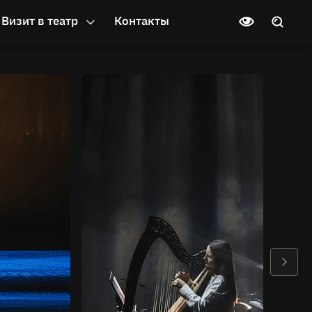
Визит в театр
Контакты