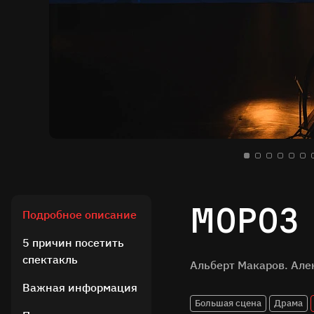
Мороз
Подробное описание
5 причин посетить
спектакль
Альберт Макаров. Але
Важная информация
Большая сцена
Драма