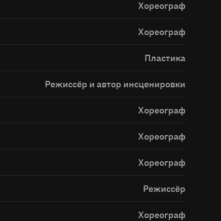
Хореограф
Хореограф
Пластика
Режиссёр и автор инсценировки
Хореограф
Хореограф
Хореограф
Режиссёр
Хореограф