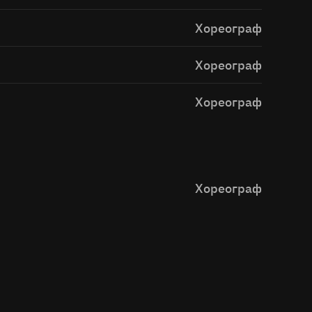
Хореограф
Хореограф
Хореограф
Хореограф