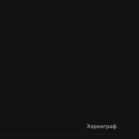
Хореограф