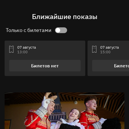
Ближайшие показы
Только с билетами
07 августа
07 августа
13:00
15:00
Билетов нет
Билет