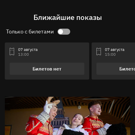
Ближайшие показы
Только с билетами
07 августа
07 августа
13:00
15:00
Билетов нет
Билет