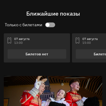
Ближайшие показы
Только с билетами
07 августа
07 августа
13:00
15:00
Билетов нет
Билет