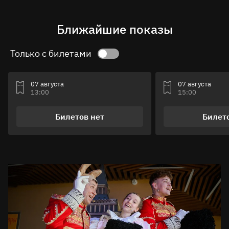
Ближайшие показы
Только с билетами
07 августа
07 августа
13:00
15:00
Билетов нет
Билет