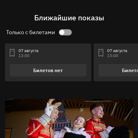
Ближайшие показы
Только с билетами
07 августа
07 августа
13:00
15:00
Билетов нет
Билет