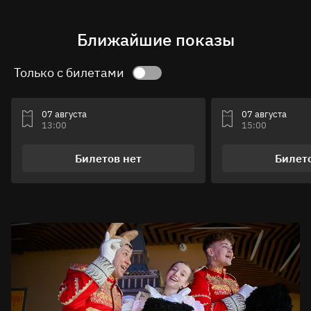
Ближайшие показы
Только с билетами
07 августа
07 августа
13:00
15:00
Билетов нет
Билет