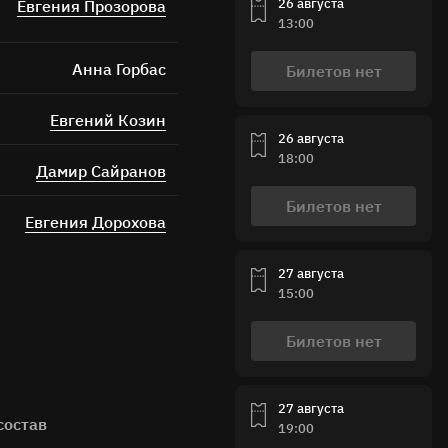
26 августа
Евгения Прозорова
13:00
Анна Горбас
Билетов нет
Евгений Козин
26 августа
18:00
Дамир Сайранов
Билетов нет
Евгения Дорохова
27 августа
15:00
Билетов нет
27 августа
состав
19:00