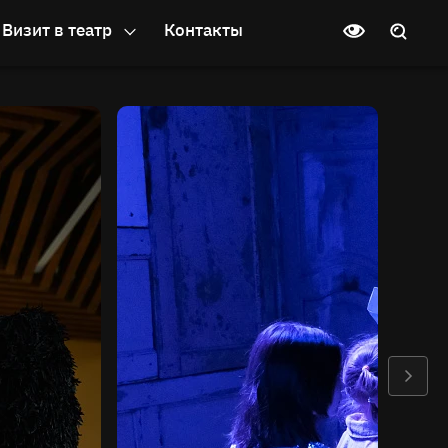
Визит в театр
Контакты