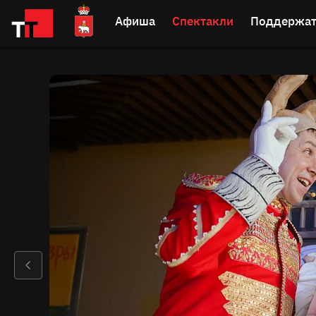
Афиша
Спектакли
Поддержат